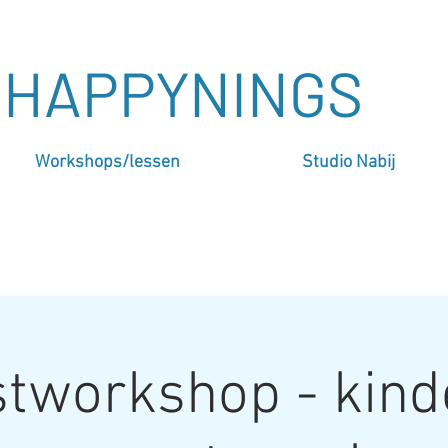
HAPPYNINGS
Workshops/lessen
Studio Nabij
tworkshop - kind