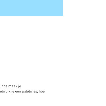
, hoe maak je
gebruik je een paletmes, hoe