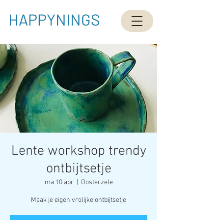
HAPPYNINGS
Lente workshop trendy
ontbijtsetje
ma 10 apr
  |  
Oosterzele
Maak je eigen vrolijke ontbijtsetje