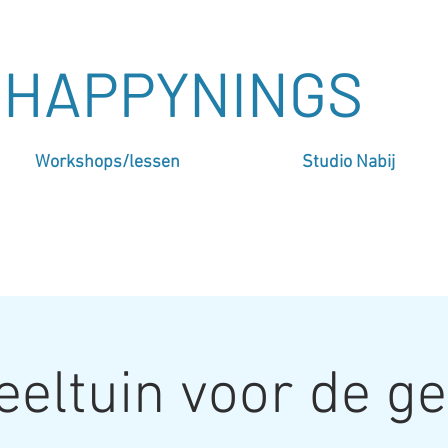
HAPPYNINGS
Workshops/lessen
Studio Nabij
eeltuin voor de ge