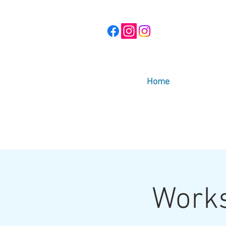
Home
Works