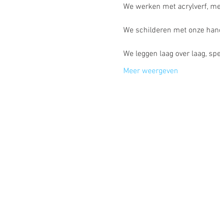
Meer weergeven