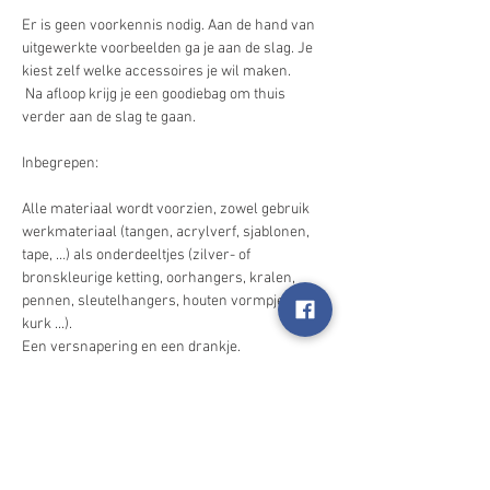
Er is geen voorkennis nodig. Aan de hand van 
uitgewerkte voorbeelden ga je aan de slag. Je 
kiest zelf welke accessoires je wil maken.

 Na afloop krijg je een goodiebag om thuis 
verder aan de slag te gaan.
Alle materiaal wordt voorzien, zowel gebruik 
werkmateriaal (tangen, acrylverf, sjablonen, 
tape, …) als onderdeeltjes (zilver- of 
bronskleurige ketting, oorhangers, kralen, 
pennen, sleutelhangers, houten vormpjes, 
Meer weergeven