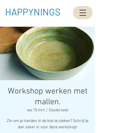
HAPPYNINGS
Workshop werken met
mallen.
wo 15 mrt
  |  
Oosterzele
Zin om je handen in de klei te steken? Schrijf je
dan zeker in voor deze workshop!